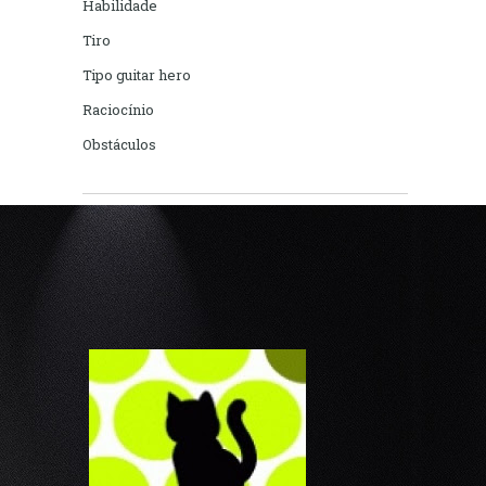
Habilidade
Tiro
Tipo guitar hero
Raciocínio
Obstáculos