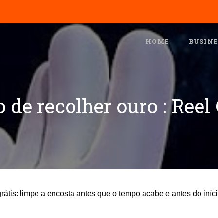
HOME
BUSINE
 de recolher ouro : Reel
grátis: limpe a encosta antes que o tempo acabe e antes do iníc