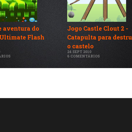
e aventura do
Jogo Castle Clout 2 -
 Ultimate Flash
Catapulta para destru
o castelo
0
24 SEPT 2010
ÁRIOS
6 COMENTÁRIOS