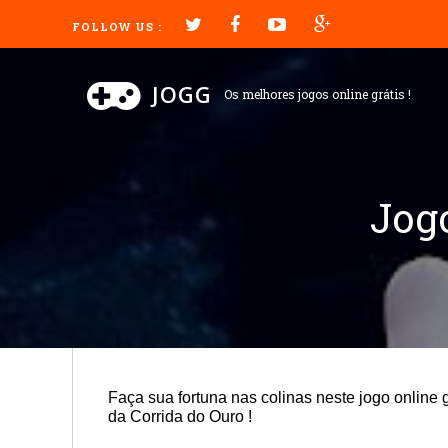
FOLLOW US :
JOGG
Os melhores jogos online grátis !
Jogo
Faça sua fortuna nas colinas neste jogo online 
da Corrida do Ouro !