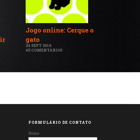
Jogo online: Cerque o
ir
gato
24 SEPT 2010
45 COMENTÁRIOS
FORMULÁRIO DE CONTATO
Nome