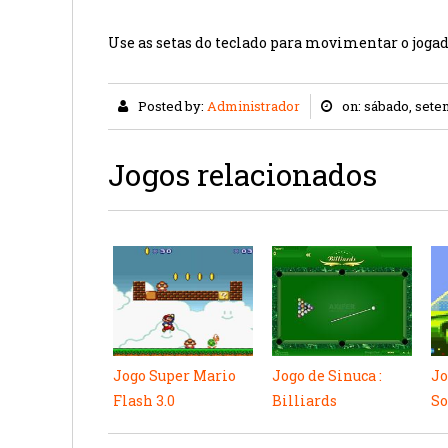
Use as setas do teclado para movimentar o jogador
Posted by:
Administrador
on: sábado, sete
Jogos relacionados
Jogo Super Mario
Jogo de Sinuca :
Jo
Flash 3.0
Billiards
So