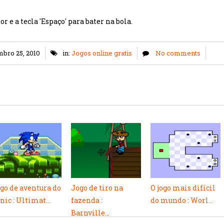
 e a tecla 'Espaço' para bater na bola.
mbro 25, 2010
in:
Jogos online gratis
No comments
go de aventura do
Jogo de tiro na
O jogo mais difícil
nic : Ultimat...
fazenda :
do mundo : Worl...
Barnville...