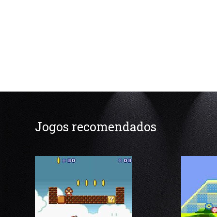
Jogos recomendados