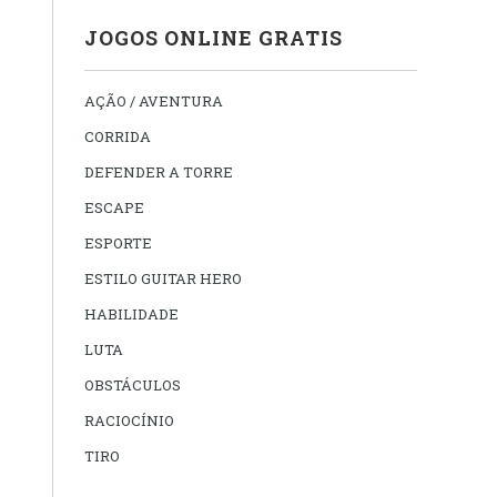
JOGOS ONLINE GRATIS
AÇÃO / AVENTURA
CORRIDA
DEFENDER A TORRE
ESCAPE
ESPORTE
ESTILO GUITAR HERO
HABILIDADE
LUTA
OBSTÁCULOS
RACIOCÍNIO
TIRO