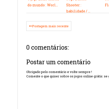
do mundo : Worl...
Shooter :
Fl
habilidade / ...
Postagem mais recente
0 comentários:
Postar um comentário
Obrigado pelo comentário e volte sempre !
Comente o que quiser sobre os jogos online grátis: se g