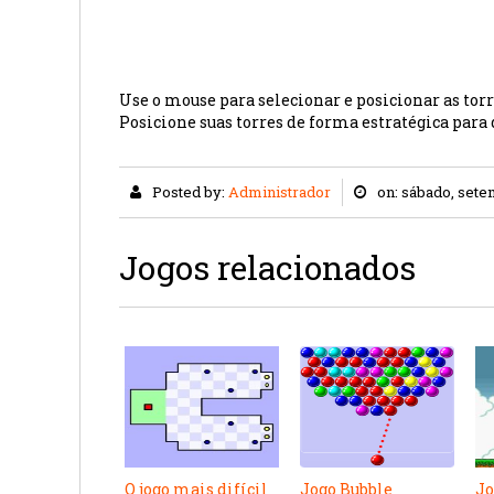
Use o mouse para selecionar e posicionar as torr
Posicione suas torres de forma estratégica para
Posted by:
Administrador
on: sábado, sete
Jogos relacionados
O jogo mais difícil
Jogo Bubble
Jo