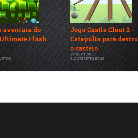
e aventura do
Jogo Castle Clout 2 -
 Ultimate Flash
Catapulta para destru
o castelo
0
24 SEPT 2010
ÁRIOS
6 COMENTÁRIOS