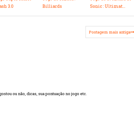
ash 3.0
Billiards
Sonic : Ultimat...
Postagem mais antiga
ostou ou não, dicas, sua pontuação no jogo etc.