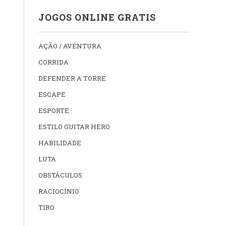
JOGOS ONLINE GRATIS
AÇÃO / AVENTURA
CORRIDA
DEFENDER A TORRE
ESCAPE
ESPORTE
ESTILO GUITAR HERO
HABILIDADE
LUTA
OBSTÁCULOS
RACIOCÍNIO
TIRO