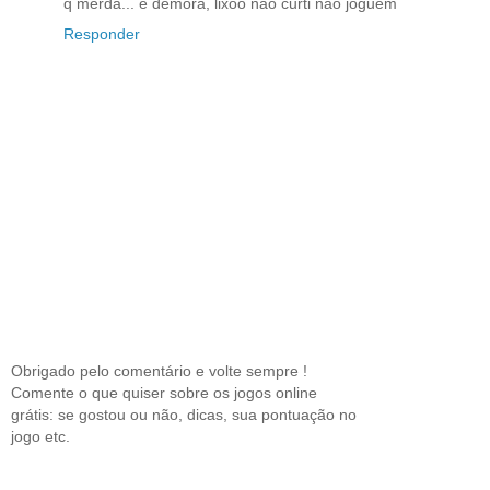
q merda... e demora, lixoo nao curti nao joguem
Responder
Obrigado pelo comentário e volte sempre !
Comente o que quiser sobre os jogos online
grátis: se gostou ou não, dicas, sua pontuação no
jogo etc.