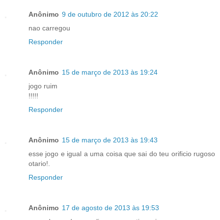
Anônimo
9 de outubro de 2012 às 20:22
nao carregou
Responder
Anônimo
15 de março de 2013 às 19:24
jogo ruim
!!!!!
Responder
Anônimo
15 de março de 2013 às 19:43
esse jogo e igual a uma coisa que sai do teu orificio rugoso
otario!.
Responder
Anônimo
17 de agosto de 2013 às 19:53