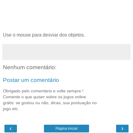
Use o mouse para desviar dos objetos.
Nenhum comentário:
Postar um comentário
Obrigado pelo comentário e volte sempre !
Comente o que quiser sobre os jogos online
grátis: se gostou ou não, dicas, sua pontuação no
jogo etc.
‹
›
Página inicial