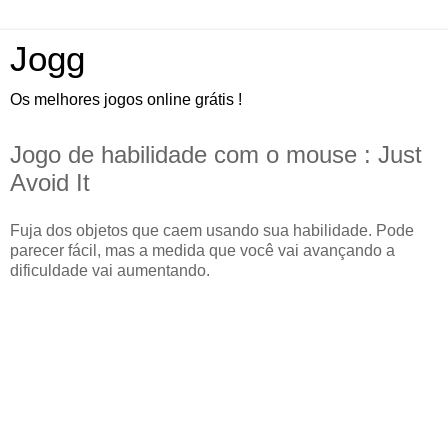
Jogg
Os melhores jogos online grátis !
Jogo de habilidade com o mouse : Just
Avoid It
Fuja dos objetos que caem usando sua habilidade. Pode
parecer fácil, mas a medida que você vai avançando a
dificuldade vai aumentando.