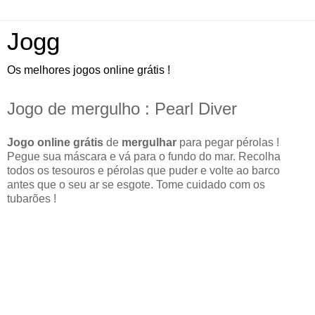
Jogg
Os melhores jogos online grátis !
Jogo de mergulho : Pearl Diver
Jogo online grátis
de
mergulhar
para pegar pérolas !
Pegue sua máscara e vá para o fundo do mar. Recolha
todos os tesouros e pérolas que puder e volte ao barco
antes que o seu ar se esgote. Tome cuidado com os
tubarões !