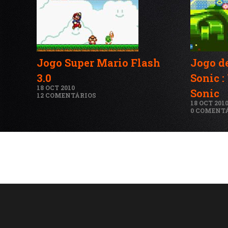
Jogo Super Mario Flash
Jogo d
3.0
Sonic :
18 OCT 2010
Sonic
12 COMENTÁRIOS
18 OCT 201
0 COMENT