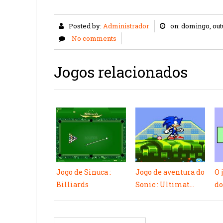
Posted by:
Administrador
on: domingo, out
No comments
Jogos relacionados
Jogo de Sinuca :
Jogo de aventura do
O 
Billiards
Sonic : Ultimat...
do