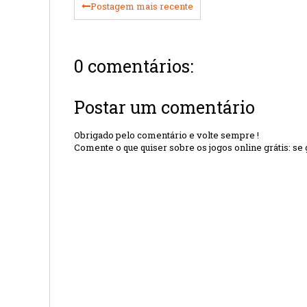
Postagem mais recente
0 comentários:
Postar um comentário
Obrigado pelo comentário e volte sempre !
Comente o que quiser sobre os jogos online grátis: se g