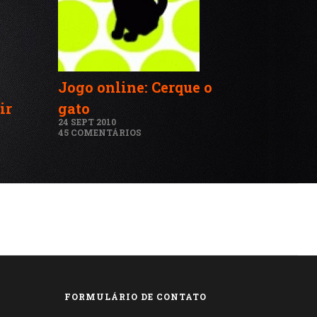
Jogo online: Cerque o
ir
gato
24 SEPT 2010
45 COMENTÁRIOS
FORMULÁRIO DE CONTATO