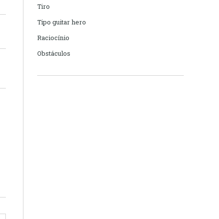
Tiro
Tipo guitar hero
Raciocínio
Obstáculos