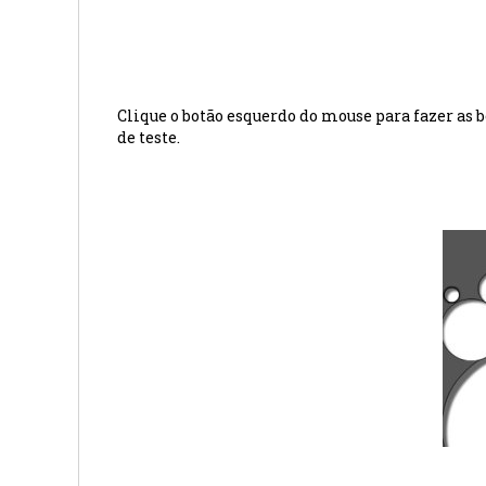
Clique o botão esquerdo do mouse para fazer as b
de teste.