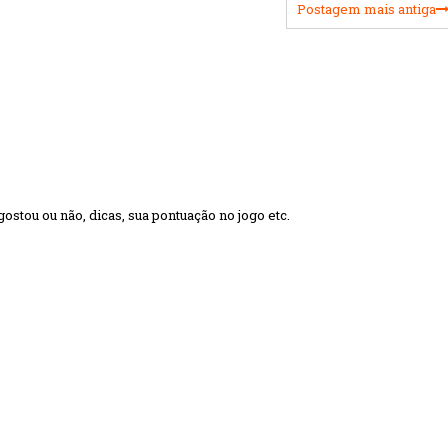
Postagem mais antiga
ostou ou não, dicas, sua pontuação no jogo etc.