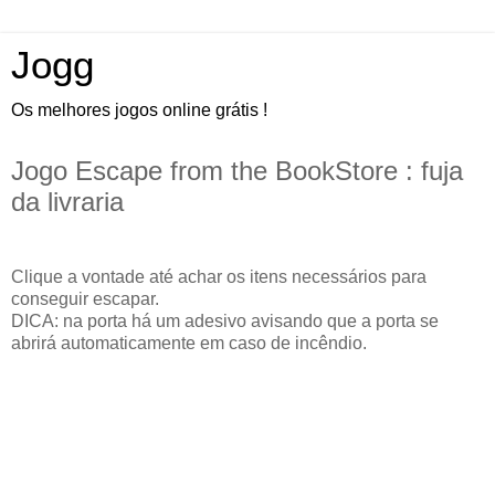
Jogg
Os melhores jogos online grátis !
Jogo Escape from the BookStore : fuja
da livraria
Clique a vontade até achar os itens necessários para
conseguir escapar.
DICA: na porta há um adesivo avisando que a porta se
abrirá automaticamente em caso de incêndio.