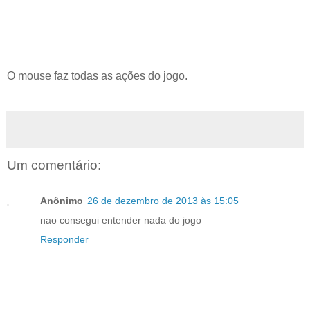
O mouse faz todas as ações do jogo.
Um comentário:
Anônimo
26 de dezembro de 2013 às 15:05
nao consegui entender nada do jogo
Responder