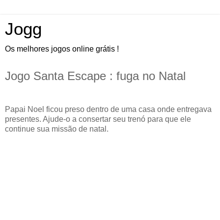
Jogg
Os melhores jogos online grátis !
Jogo Santa Escape : fuga no Natal
Papai Noel ficou preso dentro de uma casa onde entregava
presentes. Ajude-o a consertar seu trenó para que ele
continue sua missão de natal.